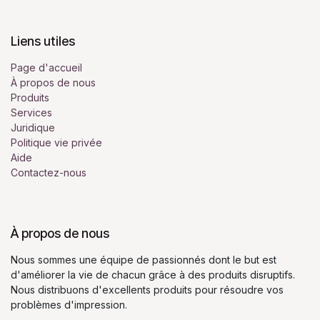
Liens utiles
Page d'accueil
À propos de nous
Produits
Services
Juridique
Politique vie privée
Aide
Contactez-nous
À propos de nous
Nous sommes une équipe de passionnés dont le but est
d'améliorer la vie de chacun grâce à des produits disruptifs.
Nous distribuons d'excellents produits pour résoudre vos
problèmes d'impression.