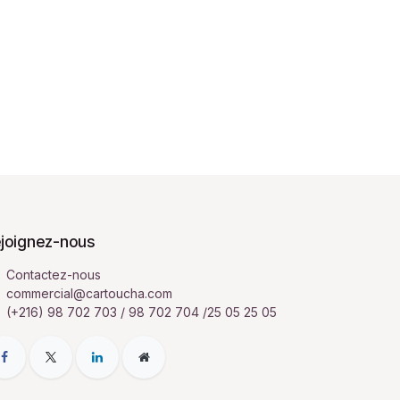
joignez-nous
Contactez-nous
commercial@cartoucha.com
(+216) 98 702 703 / 98 702 704 /25 05 25 05