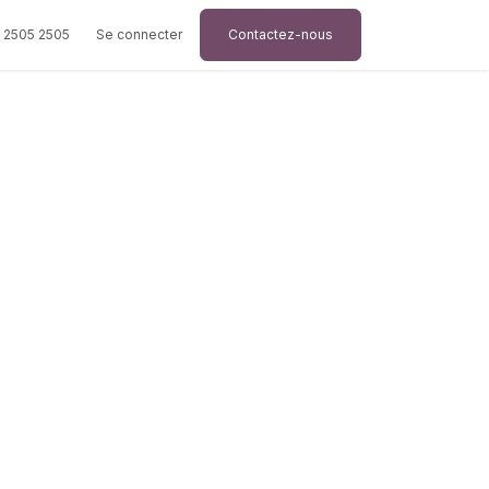
 2505 2505
Se connecter
Contactez-nous