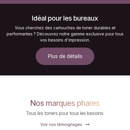
Idéal pour les bureaux
Vous cherchez des cartouches de toner durables et
performantes ? Découvrez notre gamme exclusive pour tous
vos besoins d'impression.
Plus de détails
Nos marques phares
Tous les toners pour tous les besoins.
Voir nos témoignages