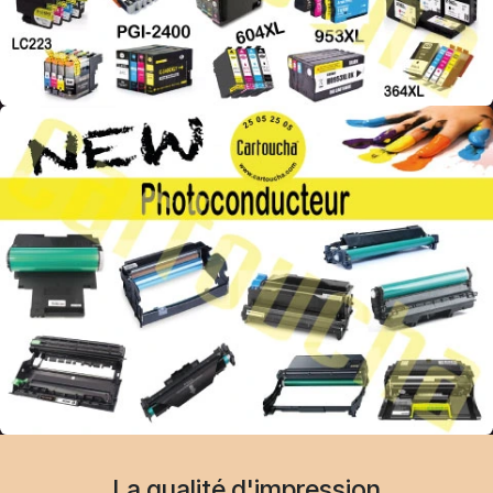
La qualité d'impression