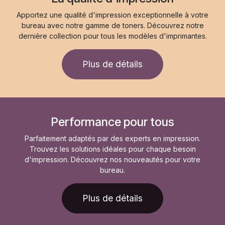
Apportez une qualité d'impression exceptionnelle à votre
bureau avec notre gamme de toners. Découvrez notre
dernière collection pour tous les modèles d'imprimantes.
Plus de détails
Performance pour tous
Parfaitement adaptés par des experts en impression.
Trouvez les solutions idéales pour chaque besoin
d'impression. Découvrez nos nouveautés pour votre
bureau.
Plus de détails