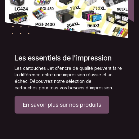
Les essentiels de l'impression
Les cartouches Jet d'encre de qualité peuvent faire
la différence entre une impression réussie et un
échec. Découvrez notre sélection de
cartouches pour tous vos besoins d'impression.
En savoir plus sur nos produits