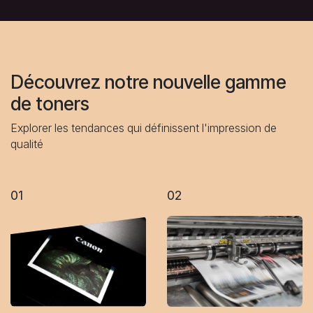
Découvrez notre nouvelle gamme
de toners
Explorer les tendances qui définissent l'impression de
qualité
01
02