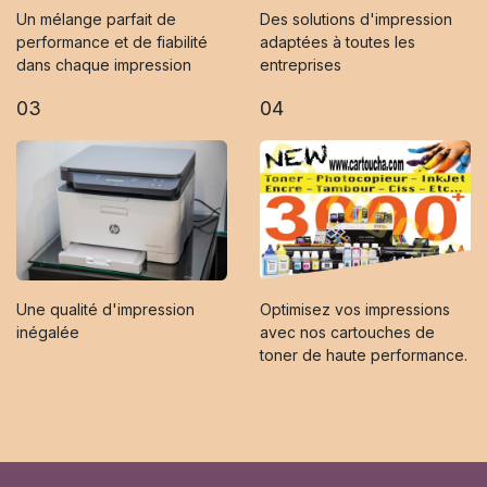
Un mélange parfait de
Des solutions d'impression
performance et de fiabilité
adaptées à toutes les
dans chaque impression
entreprises
03
04
Une qualité d'impression
Optimisez vos impressions
inégalée
avec nos cartouches de
toner de haute performance.