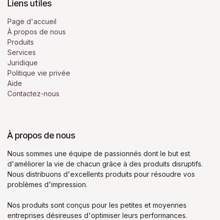
Liens utiles
Page d'accueil
À propos de nous
Produits
Services
Juridique
Politique vie privée
Aide
Contactez-nous
À propos de nous
Nous sommes une équipe de passionnés dont le but est
d'améliorer la vie de chacun grâce à des produits disruptifs.
Nous distribuons d'excellents produits pour résoudre vos
problèmes d'impression.
Nos produits sont conçus pour les petites et moyennes
entreprises désireuses d'optimiser leurs performances.