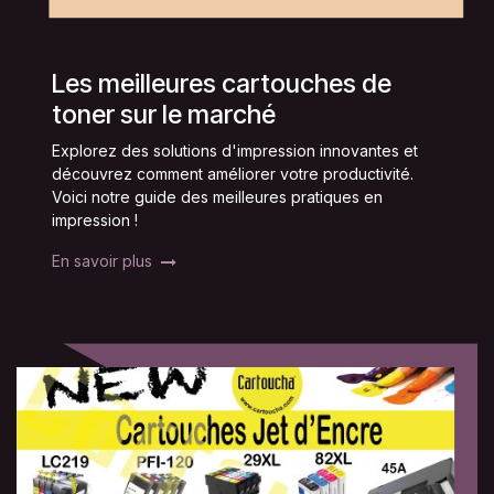
Les meilleures cartouches de
toner sur le marché
Explorez des solutions d'impression innovantes et
découvrez comment améliorer votre productivité.
Voici notre guide des meilleures pratiques en
impression !
En savoir plus