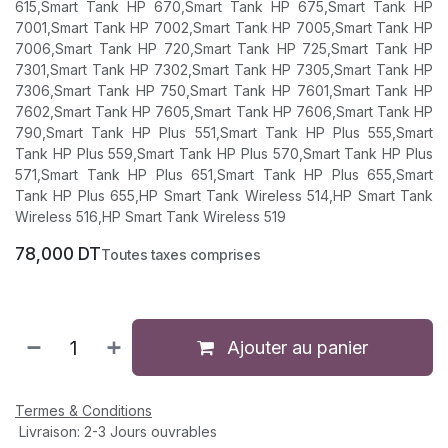
615,Smart Tank HP 670,Smart Tank HP 675,Smart Tank HP
7001,Smart Tank HP 7002,Smart Tank HP 7005,Smart Tank HP
7006,Smart Tank HP 720,Smart Tank HP 725,Smart Tank HP
7301,Smart Tank HP 7302,Smart Tank HP 7305,Smart Tank HP
7306,Smart Tank HP 750,Smart Tank HP 7601,Smart Tank HP
7602,Smart Tank HP 7605,Smart Tank HP 7606,Smart Tank HP
790,Smart Tank HP Plus 551,Smart Tank HP Plus 555,Smart
Tank HP Plus 559,Smart Tank HP Plus 570,Smart Tank HP Plus
571,Smart Tank HP Plus 651,Smart Tank HP Plus 655,Smart
Tank HP Plus 655,HP Smart Tank Wireless 514,HP Smart Tank
Wireless 516,HP Smart Tank Wireless 519
78,000
DT
Toutes taxes comprises
Ajouter au panier
Termes & Conditions
Livraison: 2-3 Jours ouvrables