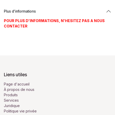
Plus d'informations
POUR PLUS D'INFORMATIONS, N'HESITEZ PAS A NOUS
CONTACTER
Liens utiles
Page d'accueil
À propos de nous
Produits
Services
Juridique
Politique vie privée