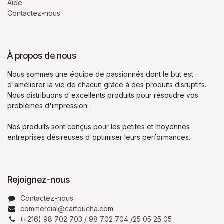
Aide
Contactez-nous
À propos de nous
Nous sommes une équipe de passionnés dont le but est
d'améliorer la vie de chacun grâce à des produits disruptifs.
Nous distribuons d'excellents produits pour résoudre vos
problèmes d'impression.
Nos produits sont conçus pour les petites et moyennes
entreprises désireuses d'optimiser leurs performances.
Rejoignez-nous
Contactez-nous
commercial@cartoucha.com
(+216) 98 702 703 / 98 702 704 /25 05 25 05