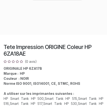
Tete Impression ORIGINE Coleur HP
6ZA18AE
(0 avis)
ORIGINALE HP 6ZA17B
Marque : HP
Couleur : NOIR
Norme ISO 9001, ISO14001, CE, STMC, ROHS
A utiliser sur les imprimantes suivantes :
HP Smart Tank HP 500,Smart Tank HP 515,Smart Tank HP
516,Smart Tank HP 517,Smart Tank HP 530,Smart Tank HP