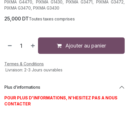
PIXMA G4470, PIXMA G1430, PIXMA G3471, PIXMA G3472,
PIXMA G3470, PIXMA G3430
25,000
DT
Toutes taxes comprises
Ajouter au panier
Termes & Conditions
Livraison: 2-3 Jours ouvrables
Plus d'informations
POUR PLUS D'INFORMATIONS, N'HESITEZ PAS A NOUS
CONTACTER