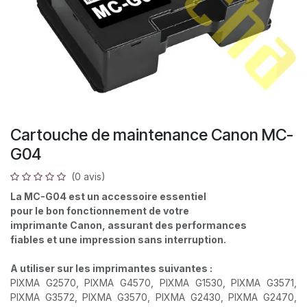
Cartouche de maintenance Canon MC-
G04
(0 avis)
La MC-G04 est un accessoire essentiel
pour le bon fonctionnement de votre
imprimante Canon, assurant des performances
fiables et une impression sans interruption.
A utiliser sur les imprimantes suivantes :
PIXMA G2570, PIXMA G4570, PIXMA G1530, PIXMA G3571,
PIXMA G3572, PIXMA G3570, PIXMA G2430, PIXMA G2470,