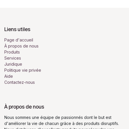
Liens utiles
Page d'accueil
À propos de nous
Produits
Services
Juridique
Politique vie privée
Aide
Contactez-nous
À propos de nous
Nous sommes une équipe de passionnés dont le but est
d'améliorer la vie de chacun grâce à des produits disruptifs.