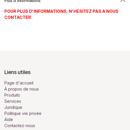
Plus d'informations
POUR PLUS D'INFORMATIONS, N'HESITEZ PAS A NOUS
CONTACTER
Liens utiles
Page d'accueil
À propos de nous
Produits
Services
Juridique
Politique vie privée
Aide
Contactez-nous