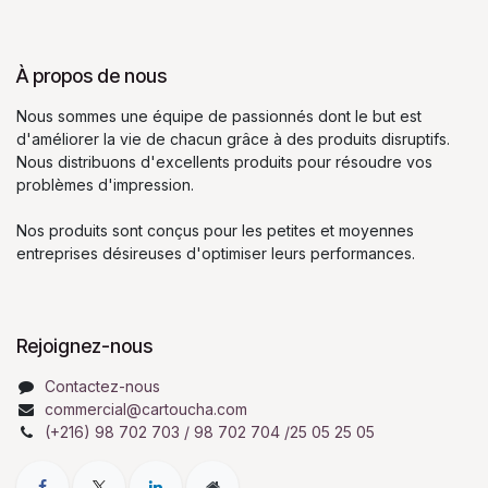
À propos de nous
Nous sommes une équipe de passionnés dont le but est
d'améliorer la vie de chacun grâce à des produits disruptifs.
Nous distribuons d'excellents produits pour résoudre vos
problèmes d'impression.
Nos produits sont conçus pour les petites et moyennes
entreprises désireuses d'optimiser leurs performances.
Rejoignez-nous
Contactez-nous
commercial@cartoucha.com
(+216) 98 702 703 / 98 702 704 /25 05 25 05