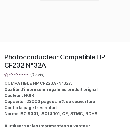
Photoconducteur Compatible HP
CF232 N°32A
(0 avis)
COMPATIBLE HP CF223A-N°32A
Qualité d’impression égale au produit orignal
Couleur : NOIR
Capacité : 23000 pages à 5% de couverture
Coût à la page très réduit
Norme ISO 9001, ISO14001, CE, STMC, ROHS
A utiliser sur les imprimantes suivantes :