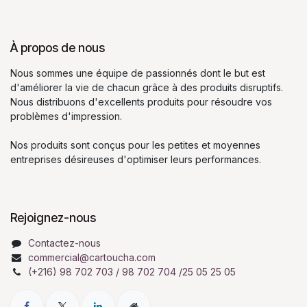
À propos de nous
Nous sommes une équipe de passionnés dont le but est
d'améliorer la vie de chacun grâce à des produits disruptifs.
Nous distribuons d'excellents produits pour résoudre vos
problèmes d'impression.
Nos produits sont conçus pour les petites et moyennes
entreprises désireuses d'optimiser leurs performances.
Rejoignez-nous
Contactez-nous
commercial@cartoucha.com
(+216) 98 702 703 / 98 702 704 /25 05 25 05