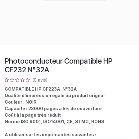
Photoconducteur Compatible HP
CF232 N°32A
(0 avis)
COMPATIBLE HP CF223A-N°32A
Qualité d’impression égale au produit orignal
Couleur : NOIR
Capacité : 23000 pages à 5% de couverture
Coût à la page très réduit
Norme ISO 9001, ISO14001, CE, STMC, ROHS
A utiliser sur les imprimantes suivantes :