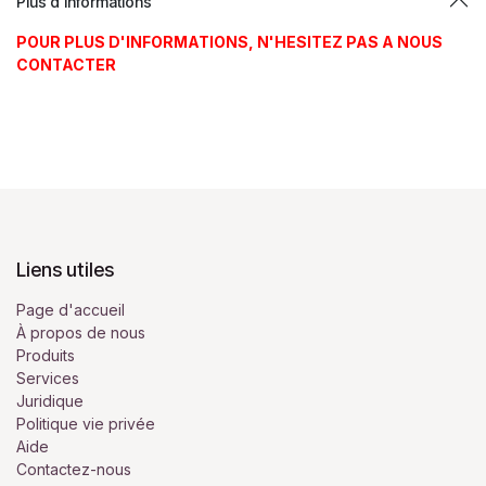
Plus d'informations
POUR PLUS D'INFORMATIONS, N'HESITEZ PAS A NOUS
CONTACTER
Liens utiles
Page d'accueil
À propos de nous
Produits
Services
Juridique
Politique vie privée
Aide
Contactez-nous