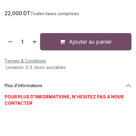
22,000
DT
Toutes taxes comprises
Ajouter au panier
Termes & Conditions
Livraison: 2-3 Jours ouvrables
Plus d'informations
POUR PLUS D'INFORMATIONS, N'HESITEZ PAS A NOUS
CONTACTER