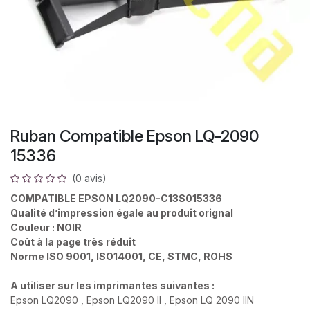
Ruban Compatible Epson LQ-2090
15336
(0 avis)
COMPATIBLE EPSON LQ2090-C13S015336
Qualité d’impression égale au produit orignal
Couleur : NOIR
Coût à la page très réduit
Norme ISO 9001, ISO14001, CE, STMC, ROHS
A utiliser sur les imprimantes suivantes :
Epson LQ2090 , Epson LQ2090 II , Epson LQ 2090 IIN