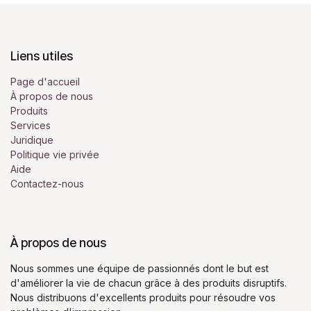
Liens utiles
Page d'accueil
À propos de nous
Produits
Services
Juridique
Politique vie privée
Aide
Contactez-nous
À propos de nous
Nous sommes une équipe de passionnés dont le but est
d'améliorer la vie de chacun grâce à des produits disruptifs.
Nous distribuons d'excellents produits pour résoudre vos