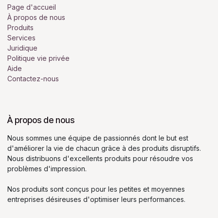
Page d'accueil
À propos de nous
Produits
Services
Juridique
Politique vie privée
Aide
Contactez-nous
À propos de nous
Nous sommes une équipe de passionnés dont le but est
d'améliorer la vie de chacun grâce à des produits disruptifs.
Nous distribuons d'excellents produits pour résoudre vos
problèmes d'impression.
Nos produits sont conçus pour les petites et moyennes
entreprises désireuses d'optimiser leurs performances.