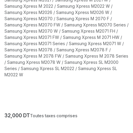
Samsung Xpress M 2022 / Samsung Xpress M2022 W /
Samsung Xpress M2026 / Samsung Xpress M2026 W /
Samsung Xpress M2070 / Samsung Xpress M 2070 F /
Samsung Xpress M2070 FW / Samsung Xpress M2070 Series /
Samsung Xpress M2070 W / Samsung Xpress M2071 FH /
Samsung Xpress M2071 FW / Samsung Xpress M 2071 HW /
Samsung Xpress M2071 Series / Samsung Xpress M2071 W /
Samsung Xpress M2078 / Samsung Xpress M2078 F /
Samsung Xpress M 2078 FW / Samsung Xpress M 2078 Series
/ Samsung Xpress M2078 W / Samsung Xpress SL M2000
Series / Samsung Xpress SL M2022 / Samsung Xpress SL
M2022 W
32,000
DT
Toutes taxes comprises