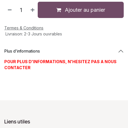
Ajouter au panier
Termes & Conditions
Livraison: 2-3 Jours ouvrables
Plus d'informations
POUR PLUS D'INFORMATIONS, N'HESITEZ PAS A NOUS
CONTACTER
Liens utiles