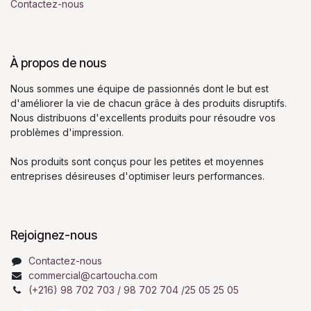
Contactez-nous
À propos de nous
Nous sommes une équipe de passionnés dont le but est
d'améliorer la vie de chacun grâce à des produits disruptifs.
Nous distribuons d'excellents produits pour résoudre vos
problèmes d'impression.
Nos produits sont conçus pour les petites et moyennes
entreprises désireuses d'optimiser leurs performances.
Rejoignez-nous
Contactez-nous
commercial@cartoucha.com
(+216) 98 702 703 / 98 702 704 /25 05 25 05