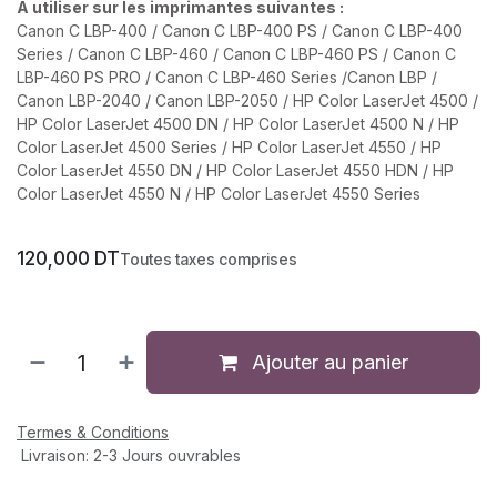
A utiliser sur les imprimantes suivantes :
Canon C LBP-400 / Canon C LBP-400 PS / Canon C LBP-400
Series / Canon C LBP-460 / Canon C LBP-460 PS / Canon C
LBP-460 PS PRO / Canon C LBP-460 Series /Canon LBP /
Canon LBP-2040 / Canon LBP-2050 / HP Color LaserJet 4500 /
HP Color LaserJet 4500 DN / HP Color LaserJet 4500 N / HP
Color LaserJet 4500 Series / HP Color LaserJet 4550 / HP
Color LaserJet 4550 DN / HP Color LaserJet 4550 HDN / HP
Color LaserJet 4550 N / HP Color LaserJet 4550 Series
120,000
DT
Toutes taxes comprises
Ajouter au panier
Termes & Conditions
Livraison: 2-3 Jours ouvrables