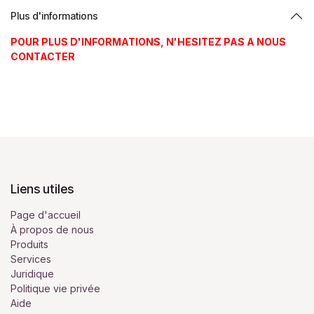
Plus d'informations
POUR PLUS D'INFORMATIONS, N'HESITEZ PAS A NOUS
CONTACTER
Liens utiles
Page d'accueil
À propos de nous
Produits
Services
Juridique
Politique vie privée
Aide