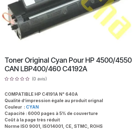
Toner Original Cyan Pour HP 4500/4550
CAN LBP400/460 C4192A
(0 avis)
COMPATIBLE HP C4191A N° 640A
Qualité d’impression égale au produit orignal
Couleur :
CYAN
Capacité : 6000 pages à 5% de couverture
Coût à la page très réduit
Norme ISO 9001, ISO14001, CE, STMC, ROHS