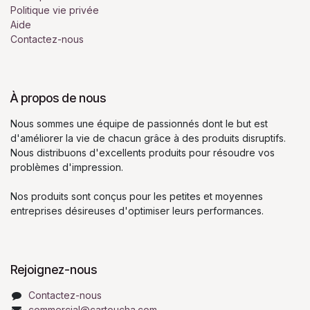
Politique vie privée
Aide
Contactez-nous
À propos de nous
Nous sommes une équipe de passionnés dont le but est
d'améliorer la vie de chacun grâce à des produits disruptifs.
Nous distribuons d'excellents produits pour résoudre vos
problèmes d'impression.
Nos produits sont conçus pour les petites et moyennes
entreprises désireuses d'optimiser leurs performances.
Rejoignez-nous
Contactez-nous
commercial@cartoucha.com