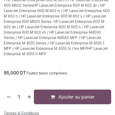
600 M602 SeriesHP LaserJet Enterprise 600 M 602 dn / HP
LaserJet Enterprise 600 M 602 m / HP LaserJet Enterprise 600
M 602 n / HP LaserJet Enterprise 600 M 602 x / HP LaserJet
Enterprise 600 M603 Series HP LaserJet Enterprise 600 M
603 dn / HP LaserJet Enterprise 600 M 603 n / HP LaserJet
Enterprise 600 M 603 xh / HP LaserJet Enterprise M4500
Series / HP LaserJet Enterprise M4555 MFP / HP LaserJet
Enterprise M 4555 Series / HP LaserJet Enterprise M 4555 f
MFP / HP LaserJet Enterprise M 4555 fs / km MFPHP LaserJet
Enterprise M 4555 h MFP
95,000
DT
Toutes taxes comprises
Ajouter au panier
Termes & Conditions