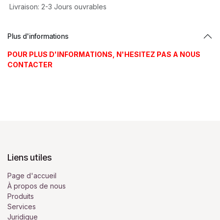
Livraison: 2-3 Jours ouvrables
Plus d'informations
POUR PLUS D'INFORMATIONS, N'HESITEZ PAS A NOUS
CONTACTER
Liens utiles
Page d'accueil
À propos de nous
Produits
Services
Juridique