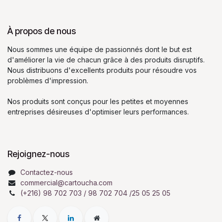
À propos de nous
Nous sommes une équipe de passionnés dont le but est
d'améliorer la vie de chacun grâce à des produits disruptifs.
Nous distribuons d'excellents produits pour résoudre vos
problèmes d'impression.
Nos produits sont conçus pour les petites et moyennes
entreprises désireuses d'optimiser leurs performances.
Rejoignez-nous
Contactez-nous
commercial@cartoucha.com
(+216) 98 702 703 / 98 702 704 /25 05 25 05