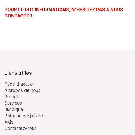
POUR PLUS D'INFORMATIONS, N'HESITEZ PAS A NOUS
CONTACTER
Liens utiles
Page d'accueil
À propos de nous
Produits
Services
Juridique
Politique vie privée
Aide
Contactez-nous