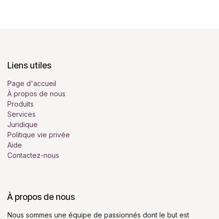
Liens utiles
Page d'accueil
À propos de nous
Produits
Services
Juridique
Politique vie privée
Aide
Contactez-nous
À propos de nous
Nous sommes une équipe de passionnés dont le but est