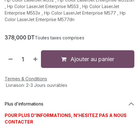
, Hp Color LaserJet Enterprise M553 , Hp Color LaserJet
Enterprise M553x , Hp Color LaserJet Enterprise M577 , Hp
Color LaserJet Enterprise M577dn
378,000
DT
Toutes taxes comprises
Ajouter au panier
Termes & Conditions
Livraison: 2-3 Jours ouvrables
Plus d'informations
POUR PLUS D'INFORMATIONS, N'HESITEZ PAS A NOUS
CONTACTER