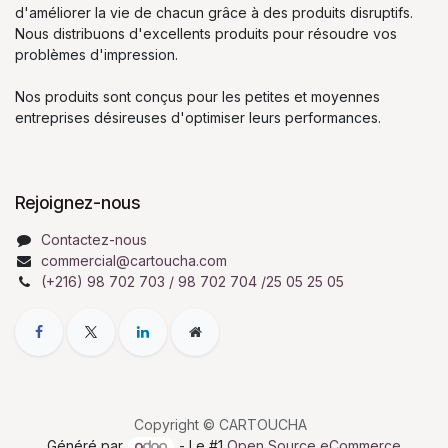
d'améliorer la vie de chacun grâce à des produits disruptifs.
Nous distribuons d'excellents produits pour résoudre vos
problèmes d'impression.
Nos produits sont conçus pour les petites et moyennes
entreprises désireuses d'optimiser leurs performances.
Rejoignez-nous
Contactez-nous
commercial@cartoucha.com
(+216) 98 702 703 / 98 702 704 /25 05 25 05
Copyright © CARTOUCHA
Généré par
- Le #1
Open Source eCommerce