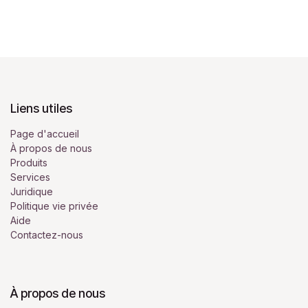
Liens utiles
Page d'accueil
À propos de nous
Produits
Services
Juridique
Politique vie privée
Aide
Contactez-nous
À propos de nous