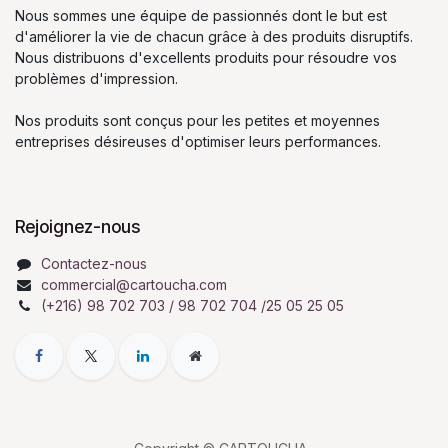
Nous sommes une équipe de passionnés dont le but est
d'améliorer la vie de chacun grâce à des produits disruptifs.
Nous distribuons d'excellents produits pour résoudre vos
problèmes d'impression.
Nos produits sont conçus pour les petites et moyennes
entreprises désireuses d'optimiser leurs performances.
Rejoignez-nous
Contactez-nous
commercial@cartoucha.com
(+216) 98 702 703 / 98 702 704 /25 05 25 05