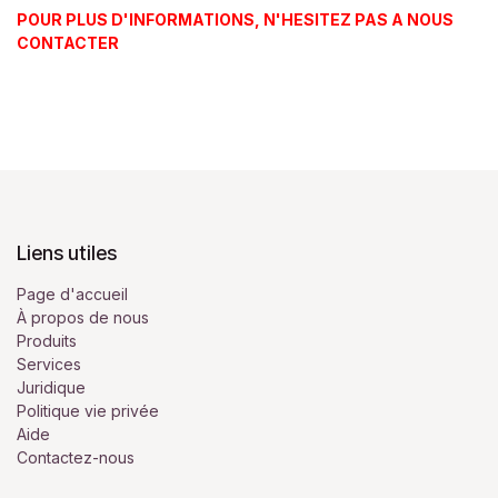
POUR PLUS D'INFORMATIONS, N'HESITEZ PAS A NOUS
CONTACTER
Liens utiles
Page d'accueil
À propos de nous
Produits
Services
Juridique
Politique vie privée
Aide
Contactez-nous