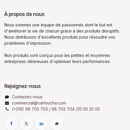
À propos de nous
Nous sommes une équipe de passionnés dont le but est
d'améliorer la vie de chacun grâce à des produits disruptifs.
Nous distribuons d'excellents produits pour résoudre vos
problèmes d'impression.
Nos produits sont conçus pour les petites et moyennes
entreprises désireuses d'optimiser leurs performances.
Rejoignez-nous
Contactez-nous
commercial@cartoucha.com
(+216) 98 702 703 / 98 702 704 /25 05 25 05