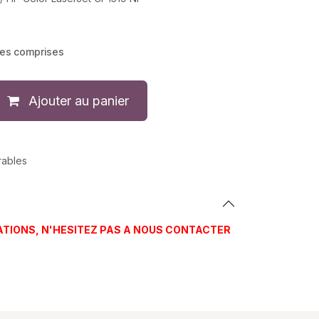
xes comprises
Ajouter au panier
rables
ATIONS, N'HESITEZ PAS A NOUS CONTACTER