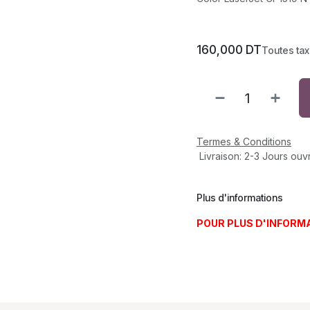
160,000
DT
Toutes ta
Termes & Conditions
Livraison: 2-3 Jours ouv
Plus d'informations
POUR PLUS D'INFORM