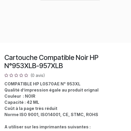
Cartouche Compatible Noir HP
N°953XLB-957XLB
(0 avis)
COMPATIBLE HP L0S70AE N° 953XL
Qualité d’impression égale au produit orignal
Couleur : NOIR
Capacité : 42 ML
Coût à la page très réduit
Norme ISO 9001, ISO14001, CE, STMC, ROHS
A utiliser sur les imprimantes suivantes :