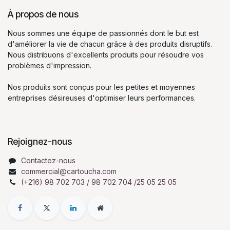
À propos de nous
Nous sommes une équipe de passionnés dont le but est
d'améliorer la vie de chacun grâce à des produits disruptifs.
Nous distribuons d'excellents produits pour résoudre vos
problèmes d'impression.
Nos produits sont conçus pour les petites et moyennes
entreprises désireuses d'optimiser leurs performances.
Rejoignez-nous
Contactez-nous
commercial@cartoucha.com
(+216) 98 702 703 / 98 702 704 /25 05 25 05