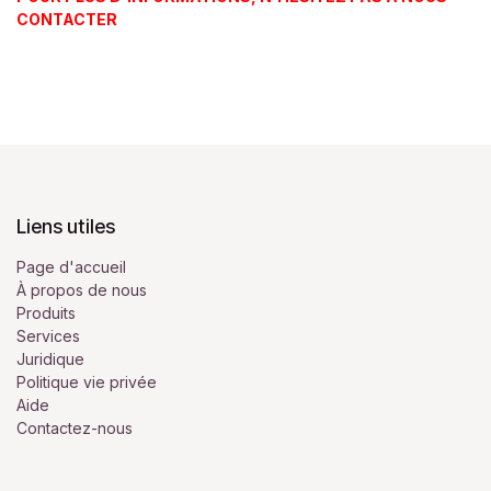
CONTACTER
Liens utiles
Page d'accueil
À propos de nous
Produits
Services
Juridique
Politique vie privée
Aide
Contactez-nous