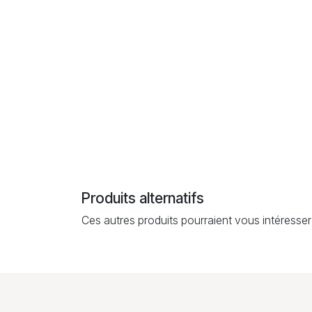
Produits alternatifs
Ces autres produits pourraient vous intéresser