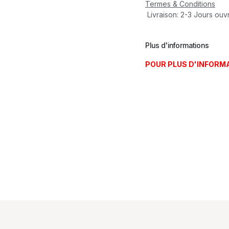
Termes & Conditions
Livraison: 2-3 Jours ouv
Plus d'informations
POUR PLUS D'INFORM