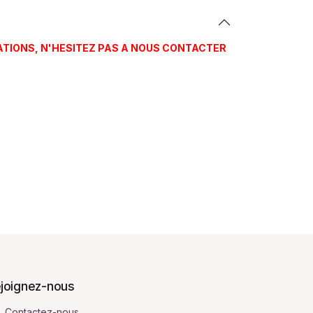
ATIONS, N'HESITEZ PAS A NOUS CONTACTER
joignez-nous
Contactez-nous