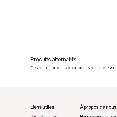
Produits alternatifs
Ces autres produits pourraient vous intéresser
Liens utiles
À propos de nous
Page d'accueil
Nous sommes une équ