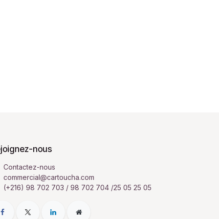
joignez-nous
Contactez-nous
commercial@cartoucha.com
(+216) 98 702 703 / 98 702 704 /25 05 25 05