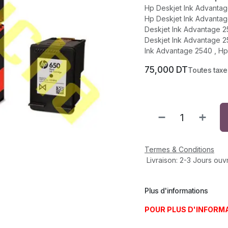
Hp Deskjet Ink Advantage
Hp Deskjet Ink Advantage
Deskjet Ink Advantage 2
Deskjet Ink Advantage 2
Ink Advantage 2540 , Hp
75,000
DT
Toutes tax
Termes & Conditions
Livraison: 2-3 Jours ouv
Plus d'informations
POUR PLUS D'INFORM