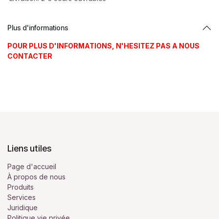
Plus d'informations
POUR PLUS D'INFORMATIONS, N'HESITEZ PAS A NOUS
CONTACTER
Liens utiles
Page d'accueil
À propos de nous
Produits
Services
Juridique
Politique vie privée