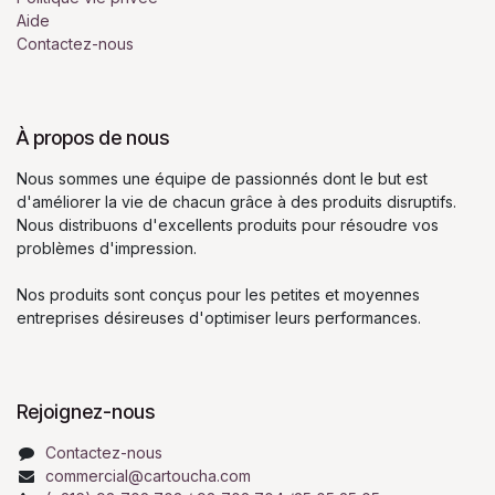
Aide
Contactez-nous
À propos de nous
Nous sommes une équipe de passionnés dont le but est
d'améliorer la vie de chacun grâce à des produits disruptifs.
Nous distribuons d'excellents produits pour résoudre vos
problèmes d'impression.
Nos produits sont conçus pour les petites et moyennes
entreprises désireuses d'optimiser leurs performances.
Rejoignez-nous
Contactez-nous
commercial@cartoucha.com