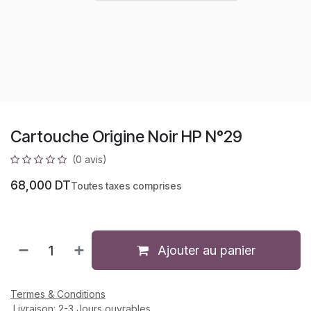
Cartouche Origine Noir HP N°29
(0 avis)
68,000
DT
Toutes taxes comprises
Ajouter au panier
Termes & Conditions
Livraison: 2-3 Jours ouvrables