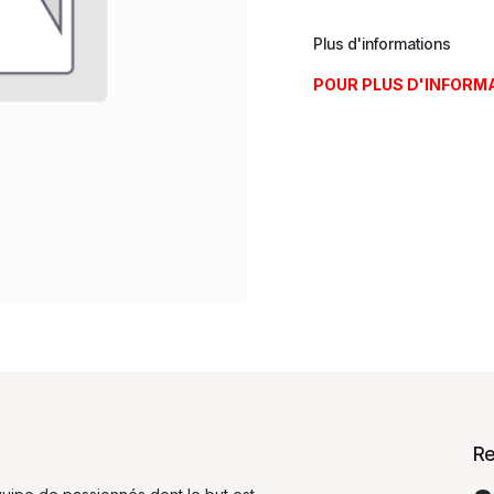
Plus d'informations
POUR PLUS D'INFORM
Re