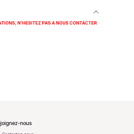
ATIONS, N'HESITEZ PAS A NOUS CONTACTER
joignez-nous