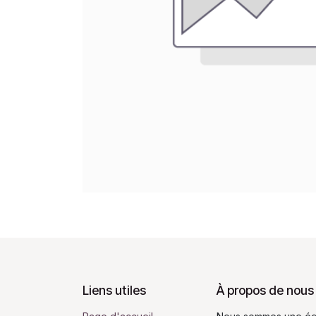
Liens utiles
À propos de nous