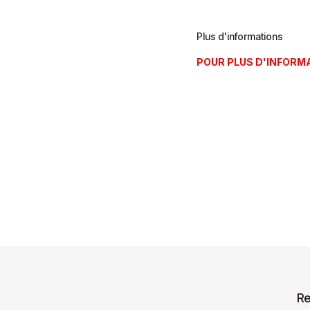
Plus d'informations
POUR PLUS D'INFORM
Re