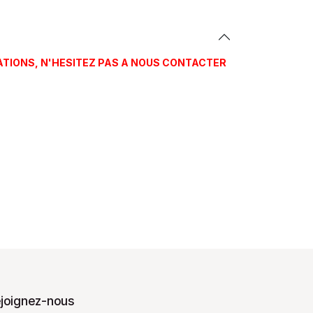
ATIONS, N'HESITEZ PAS A NOUS CONTACTER
joignez-nous