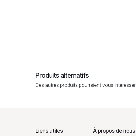
Produits alternatifs
Ces autres produits pourraient vous intéresser
Liens utiles
À propos de nous