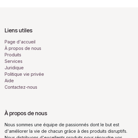
Liens utiles
Page d'accueil
À propos de nous
Produits
Services
Juridique
Politique vie privée
Aide
Contactez-nous
À propos de nous
Nous sommes une équipe de passionnés dont le but est
d'améliorer la vie de chacun grâce à des produits disruptifs.
Nous distribuons d'excellents produits pour résoudre vos