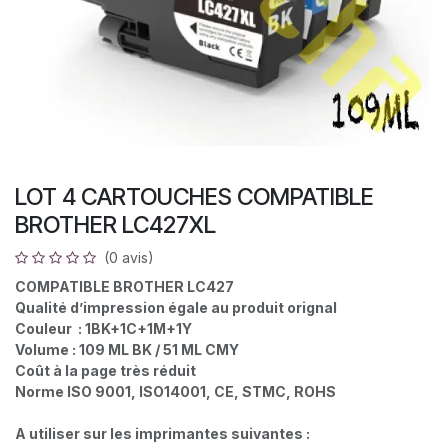
LOT 4 CARTOUCHES COMPATIBLE
BROTHER LC427XL
(0 avis)
COMPATIBLE BROTHER LC427
Qualité d’impression égale au produit orignal
Couleur : 1BK+1C+1M+1Y
Volume : 109 ML BK / 51 ML CMY
Coût à la page très réduit
Norme ISO 9001, ISO14001, CE, STMC, ROHS
A utiliser sur les imprimantes suivantes :