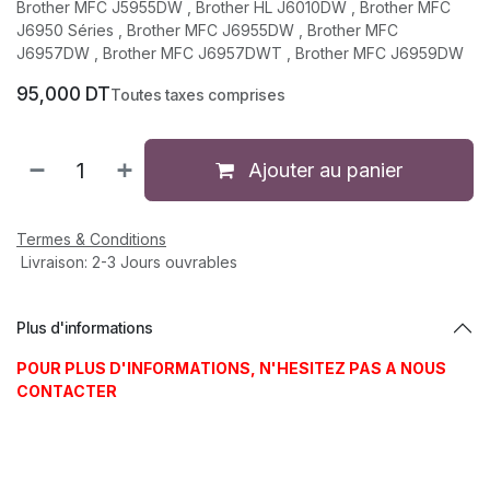
Brother MFC J5955DW , Brother HL J6010DW , Brother MFC
J6950 Séries , Brother MFC J6955DW , Brother MFC
J6957DW , Brother MFC J6957DWT , Brother MFC J6959DW
95,000
DT
Toutes taxes comprises
Ajouter au panier
Termes & Conditions
Livraison: 2-3 Jours ouvrables
Plus d'informations
POUR PLUS D'INFORMATIONS, N'HESITEZ PAS A NOUS
CONTACTER